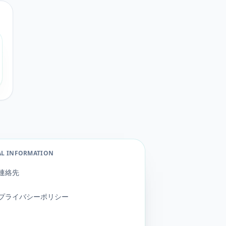
AL INFORMATION
連絡先
プライバシーポリシー