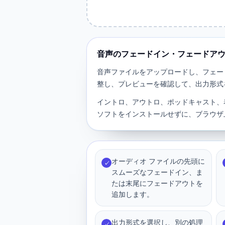
音声のフェードイン・フェードア
音声ファイルをアップロードし、フェー
整し、プレビューを確認して、出力形式
イントロ、アウトロ、ポッドキャスト、
ソフトをインストールせずに、ブラウザ
オーディオ ファイルの先頭に
✓
スムーズなフェードイン、ま
たは末尾にフェードアウトを
追加します。
出力形式を選択し、別の処理
✓