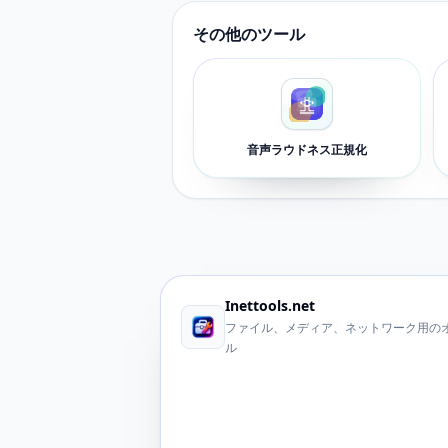
その他のツール
音声ラウドネス正規化
Inettools.net
ファイル、メディア、ネットワーク用のオ
ル