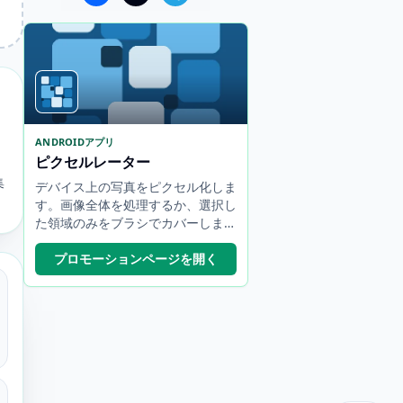
ANDROIDアプリ
ピクセルレーター
集
デバイス上の写真をピクセル化しま
す。画像全体を処理するか、選択し
た領域のみをブラシでカバーしま
す。
プロモーションページを開く