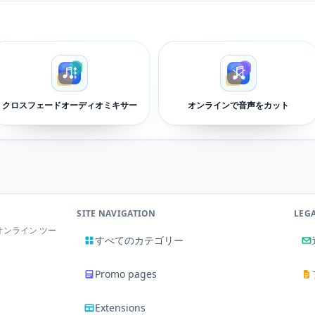
クロスフェードオーディオミキサー
オンラインで音声をカット
SITE NAVIGATION
LEG
ンライン ツー
すべてのカテゴリー
Promo pages
Extensions