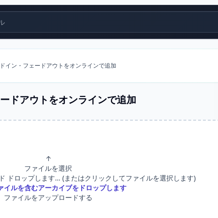
ル
ドイン・フェードアウトをオンラインで追加
ードアウトをオンラインで追加
↑
ファイルを選択
ド ドロップします… (またはクリックしてファイルを選択します)
ァイルを含むアーカイブをドロップします
ファイルをアップロードする