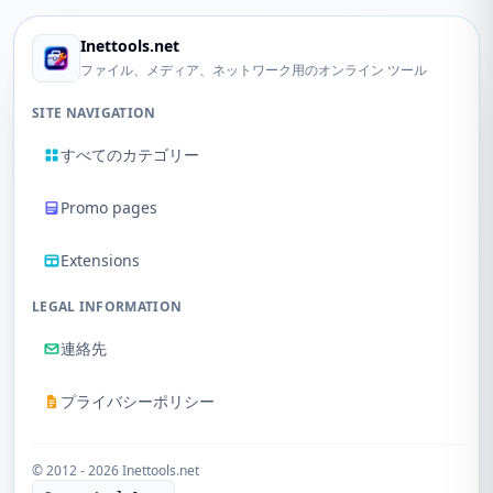
Inettools.net
ファイル、メディア、ネットワーク用のオンライン ツール
SITE NAVIGATION
すべてのカテゴリー
Promo pages
Extensions
LEGAL INFORMATION
連絡先
プライバシーポリシー
© 2012 - 2026 Inettools.net