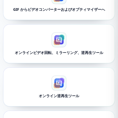
GIF からビデオコンバーターおよびオプティマイザーへ
オンラインビデオ回転、ミラーリング、逆再生ツール
オンライン逆再生ツール