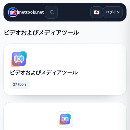
検索ツール
🇯🇵
Inettools.net
ログイン
ビデオおよびメディアツール
ビデオおよびメディアツール
27 tools