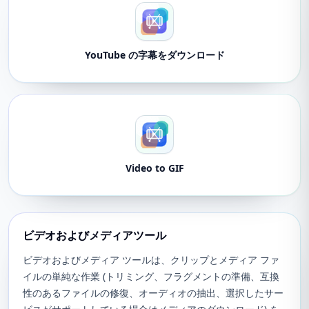
YouTube の字幕をダウンロード
Video to GIF
ビデオおよびメディアツール
ビデオおよびメディア ツールは、クリップとメディア ファ
イルの単純な作業 (トリミング、フラグメントの準備、互換
性のあるファイルの修復、オーディオの抽出、選択したサー