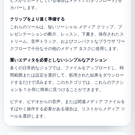
ビスがサポートしている場合はメディアのダウンロード) を
カバーします。
クリップをより速く準備する
これらのツールは、短いソーシャル メディア クリップ、プ
レゼンテーションの断片、レッスン、下書き、保存されたス
トリーム、音声トラック、およびコンパクトなブラウザ ワー
クフローで十分なその他のメディア タスクに使用します。
重いエディタを必要としないシンプルなアクション
多くの日常的なジョブでは、ファイルをアップロードし、時
間範囲または設定を選択して、処理された結果をダウンロー
ドするだけで済みます。このカテゴリでは、これらのアクシ
ョンを 1 か所に簡単に見つけることができます。
ビデオ、ビデオからの音声、または関連メディア ファイルを
すばやく操作する必要がある場合は、リストからメディア ツ
ールを選択します。