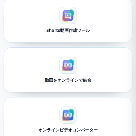
Shorts動画作成ツール
動画をオンラインで結合
オンラインビデオコンバーター