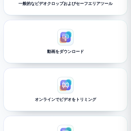
一般的なビデオクロップおよびセーフエリアツール
動画をダウンロード
オンラインでビデオをトリミング