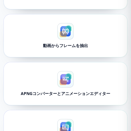
動画からフレームを抽出
APNGコンバーターとアニメーションエディター