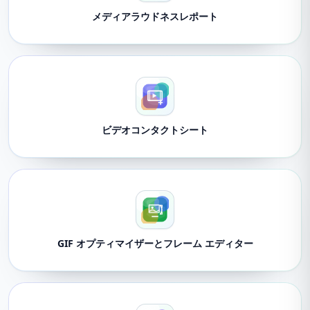
メディアラウドネスレポート
ビデオコンタクトシート
GIF オプティマイザーとフレーム エディター