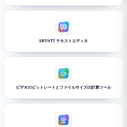
SRT/VTT テキストエディタ
ビデオのビットレートとファイルサイズの計算ツール