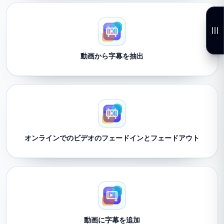
動画から字幕を抽出
オンラインでのビデオのフェードインとフェードアウト
動画に字幕を追加