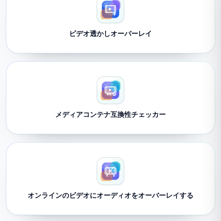
ビデオ透かしオーバーレイ
メディアコンテナ互換性チェッカー
オンラインのビデオにオーディオをオーバーレイする