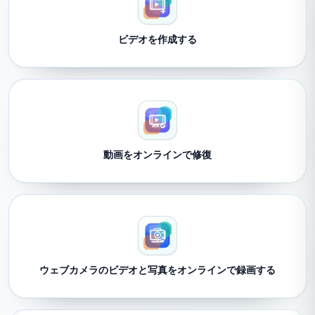
ビデオを作成する
動画をオンラインで修復
ウェブカメラのビデオと写真をオンラインで録画する