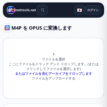
検索ツール
🇯🇵
Inettools.net
ログイン
M4P を OPUS に変換します
↑
ファイルを選択
ここにファイルをドラッグ アンド ドロップします… (または
クリックしてファイルを選択します)
またはファイルを含むアーカイブをドロップします
ファイルをアップロードする