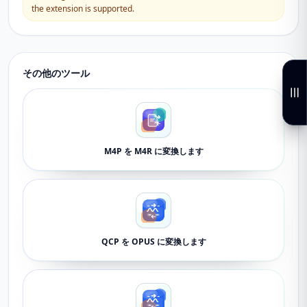
the extension is supported.
その他のツール
M4P を M4R に変換します
QCP を OPUS に変換します