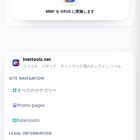
MMF を OPUS に変換します
Inettools.net
ファイル、メディア、ネットワーク用のオンライン ツール
SITE NAVIGATION
すべてのカテゴリー
Promo pages
Extensions
LEGAL INFORMATION