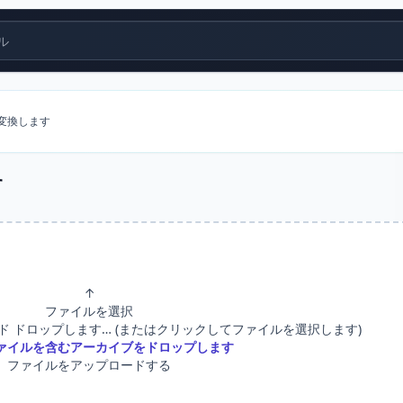
ル
 に変換します
す
↑
ファイルを選択
ド ドロップします… (またはクリックしてファイルを選択します)
ァイルを含むアーカイブをドロップします
ファイルをアップロードする