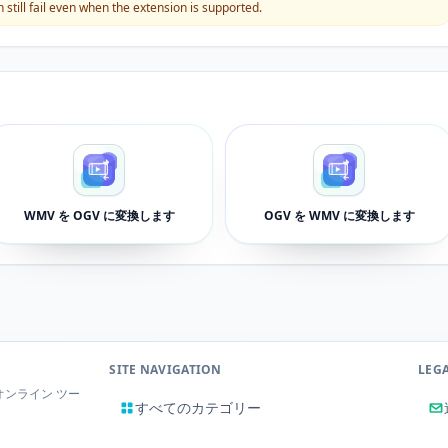
still fail even when the extension is supported.
WMV を OGV に変換します
OGV を WMV に変換します
SITE NAVIGATION
LEG
ンライン ツー
すべてのカテゴリー