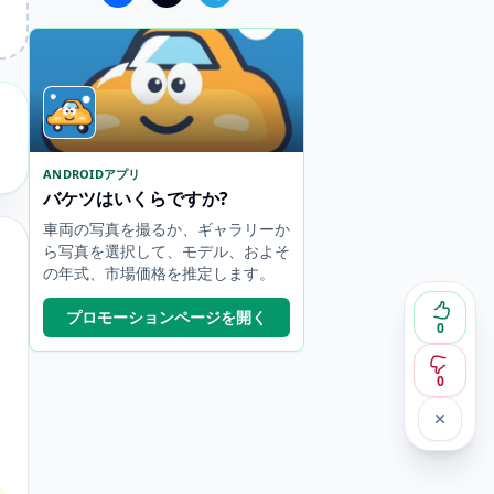
ANDROIDアプリ
バケツはいくらですか?
車両の写真を撮るか、ギャラリーか
ら写真を選択して、モデル、およそ
の年式、市場価格を推定します。
プロモーションページを開く
0
0