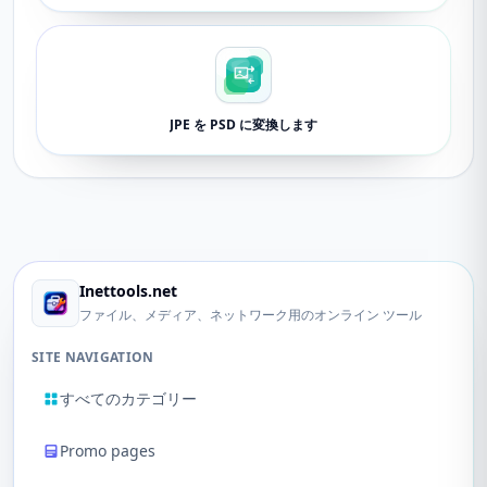
JPE を PSD に変換します
Inettools.net
ファイル、メディア、ネットワーク用のオンライン ツール
SITE NAVIGATION
すべてのカテゴリー
Promo pages