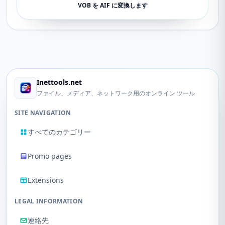
VOB を AIF に変換します
Inettools.net
ファイル、メディア、ネットワーク用のオンライン ツール
SITE NAVIGATION
すべてのカテゴリー
Promo pages
Extensions
LEGAL INFORMATION
連絡先