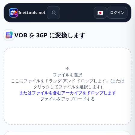
検索ツール
🇯🇵
Inettools.net
ログイン
VOB を 3GP に変換します
↑
ファイルを選択
ここにファイルをドラッグ アンド ドロップします… (または
クリックしてファイルを選択します)
またはファイルを含むアーカイブをドロップします
ファイルをアップロードする