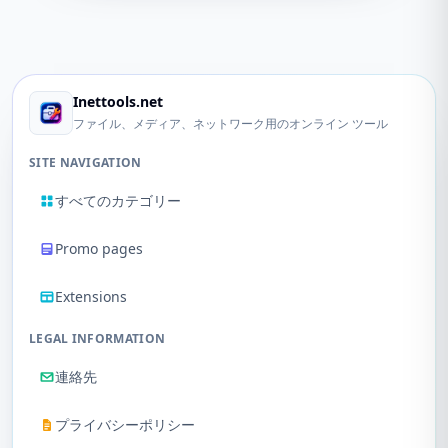
Inettools.net
ファイル、メディア、ネットワーク用のオンライン ツール
SITE NAVIGATION
すべてのカテゴリー
Promo pages
Extensions
LEGAL INFORMATION
連絡先
プライバシーポリシー