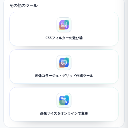
その他のツール
CSSフィルターの遊び場
画像コラージュ・グリッド作成ツール
画像サイズをオンラインで変更