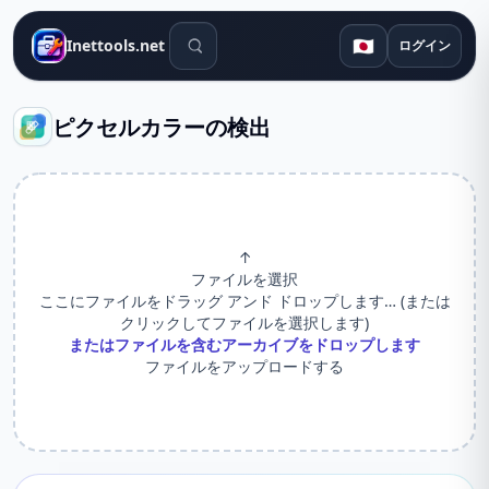
検索ツール
🇯🇵
Inettools.net
ログイン
ピクセルカラーの検出
↑
ファイルを選択
ここにファイルをドラッグ アンド ドロップします… (または
クリックしてファイルを選択します)
またはファイルを含むアーカイブをドロップします
ファイルをアップロードする