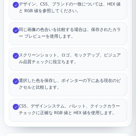
デザイン、CSS、ブランドの一致については、HEX 値
✓
と RGB 値を参照してください。
同じ画像の色合いを比較する場合は、保存されたカラ
✓
ー プレビューを使用します。
スクリーンショット、ロゴ、モックアップ、ビジュア
✓
ル品質チェックに役立ちます。
選択した色を保存し、ポインターの下にある現在のピ
✓
クセルと比較します。
CSS、デザインシステム、パレット、クイックカラー
✓
チェックに正確な RGB 値と HEX 値を使用します。