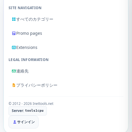
SITE NAVIGATION
すべてのカテゴリー
Promo pages
Extensions
LEGAL INFORMATION
連絡先
プライバシーポリシー
© 2012 - 2026 Inettools.net
Server:
tools1cpu
サインイン