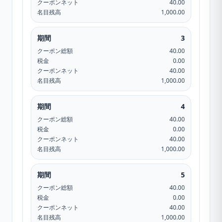
クーポンネット
40.00
名目残高
1,000.00
期間
3
クーポン総額
40.00
税金
0.00
クーポンネット
40.00
名目残高
1,000.00
期間
4
クーポン総額
40.00
税金
0.00
クーポンネット
40.00
名目残高
1,000.00
期間
5
クーポン総額
40.00
税金
0.00
クーポンネット
40.00
名目残高
1,000.00