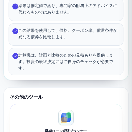
結果は推定値であり、専門家の財務上のアドバイスに
✓
代わるものではありません。
この結果を使用して、価格、クーポン率、償還条件が
✓
異なる債券を比較します。
計算機は、計画と比較のための見積もりを提供しま
✓
す。投資の最終決定にはご自身のチェックが必要で
す。
その他のツール
早期ローン返済プランナー