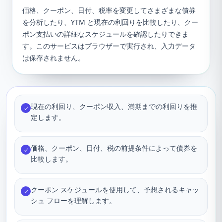
価格、クーポン、日付、税率を変更してさまざまな債券
を分析したり、YTM と現在の利回りを比較したり、クー
ポン支払いの詳細なスケジュールを確認したりできま
す。このサービスはブラウザーで実行され、入力データ
は保存されません。
現在の利回り、クーポン収入、満期までの利回りを推
✓
定します。
価格、クーポン、日付、税の前提条件によって債券を
✓
比較します。
クーポン スケジュールを使用して、予想されるキャッ
✓
シュ フローを理解します。