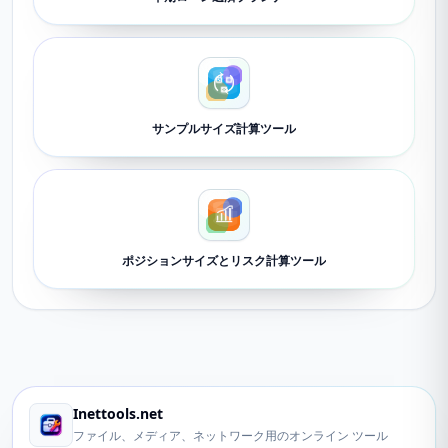
サンプルサイズ計算ツール
ポジションサイズとリスク計算ツール
Inettools.net
ファイル、メディア、ネットワーク用のオンライン ツール