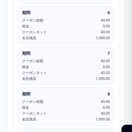
期間
6
クーポン総額
40.00
税金
0.00
クーポンネット
40.00
名目残高
1,000.00
期間
7
クーポン総額
40.00
税金
0.00
クーポンネット
40.00
名目残高
1,000.00
期間
8
クーポン総額
40.00
税金
0.00
クーポンネット
40.00
名目残高
1,000.00