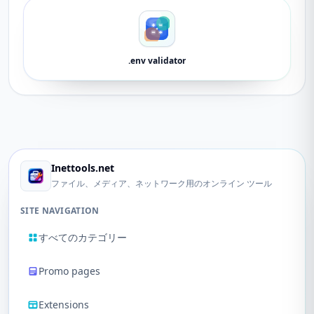
.env validator
Inettools.net
ファイル、メディア、ネットワーク用のオンライン ツール
SITE NAVIGATION
すべてのカテゴリー
Promo pages
Extensions