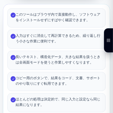
このツールはブラウザ内で直接動作し、ソフトウェア
✓
をインストールせずにすばやく確認できます。
入力はすぐに消去して再計算できるため、繰り返し行
✓
う小さな作業に便利です。
長いテキスト、構造化データ、大きな結果を扱うとき
✓
は全画面モードを使うと作業しやすくなります。
コピー用のボタンで、結果をコード、文書、サポート
✓
のやり取りにすぐ転用できます。
ほとんどの処理は決定的で、同じ入力と設定なら同じ
✓
結果になります。