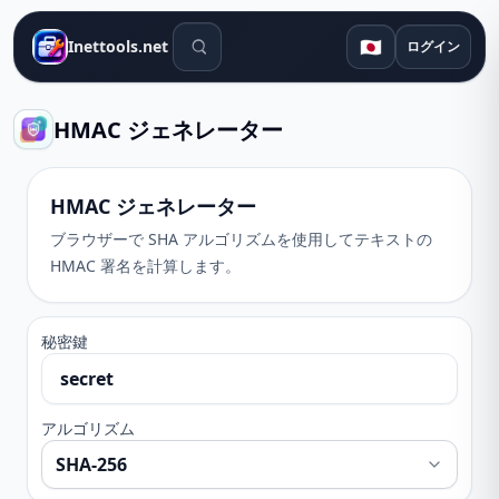
検索ツール
🇯🇵
Inettools.net
ログイン
HMAC ジェネレーター
HMAC ジェネレーター
ブラウザーで SHA アルゴリズムを使用してテキストの
HMAC 署名を計算します。
秘密鍵
アルゴリズム