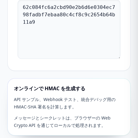
オンラインで HMAC を生成する
API サンプル、Webhook テスト、統合デバッグ用の
HMAC-SHA 署名を計算します。
メッセージとシークレットは、ブラウザーの Web
Crypto API を通じてローカルで処理されます。