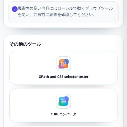
機密性の高い内容にはローカルで動くブラウザツール
✓
を使い、共有前に結果を確認してください。
その他のツール
XPath and CSS selector tester
cURLコンバータ