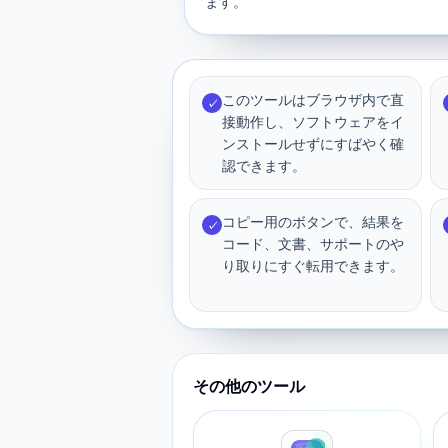
ます。
このツールはブラウザ内で直
✓
接動作し、ソフトウェアをイ
ンストールせずにすばやく確
認できます。
コピー用のボタンで、結果を
✓
コード、文書、サポートのや
り取りにすぐ転用できます。
その他のツール