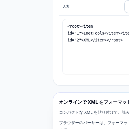
入力
オンラインで XML をフォーマッ
コンパクトな XML を貼り付けて、
ブラウザーのパーサーは、フォーマット