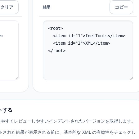
クリア
コピー
結果
トする
読みやすくレビューしやすいインデントされたバージョンを取得します。
された結果が表示される前に、基本的な XML の有効性をチェックし