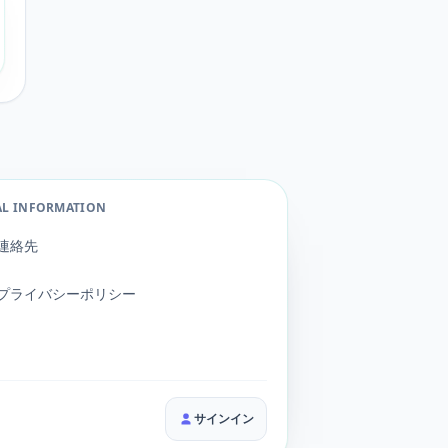
AL INFORMATION
連絡先
プライバシーポリシー
サインイン