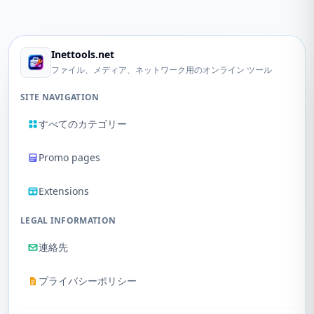
Inettools.net
ファイル、メディア、ネットワーク用のオンライン ツール
SITE NAVIGATION
すべてのカテゴリー
Promo pages
Extensions
LEGAL INFORMATION
連絡先
プライバシーポリシー