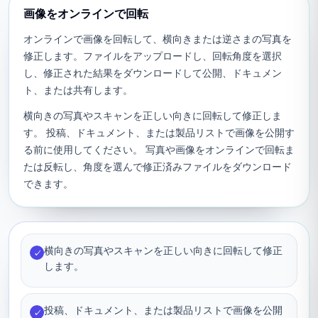
画像をオンラインで回転
オンラインで画像を回転して、横向きまたは逆さまの写真を
修正します。ファイルをアップロードし、回転角度を選択
し、修正された結果をダウンロードして公開、ドキュメン
ト、または共有します。
横向きの写真やスキャンを正しい向きに回転して修正しま
す。 投稿、ドキュメント、または製品リストで画像を公開す
る前に使用してください。 写真や画像をオンラインで回転ま
たは反転し、角度を選んで修正済みファイルをダウンロード
できます。
横向きの写真やスキャンを正しい向きに回転して修正
✓
します。
投稿、ドキュメント、または製品リストで画像を公開
✓