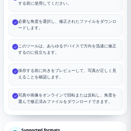
する前に使用してください。
必要な角度を選択し、修正されたファイルをダウンロ
✓
ードします。
このツールは、あらゆるデバイスで方向を迅速に修正
✓
するのに役立ちます。
保存する前に向きをプレビューして、写真が正しく見
✓
えることを確認します。
写真や画像をオンラインで回転または反転し、角度を
✓
選んで修正済みファイルをダウンロードできます。
Supported formats