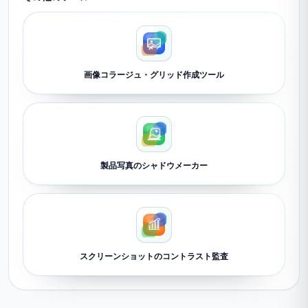
画像コラージュ・グリッド作成ツール
製品写真のシャドウメーカー
スクリーンショットのコントラスト監査