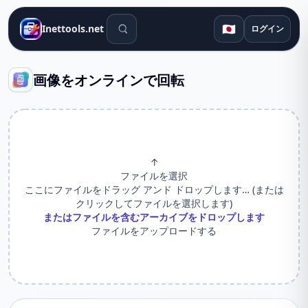
検索ツール
🇯🇵
Inettools.net
ログイン
画像をオンラインで回転
↑
ファイルを選択
ここにファイルをドラッグ アンド ドロップします… (または
クリックしてファイルを選択します)
またはファイルを含むアーカイブをドロップします
ファイルをアップロードする