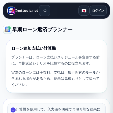
検索ツール
🇯🇵
Inettools.net
ログイン
早期ローン返済プランナー
ローン追加支払い計算機
プランナーは、ローン支払いスケジュールを変更する前
に、早期返済シナリオを比較するのに役立ちます。
実際のローンには手数料、支払日、銀行固有のルールが
含まれる場合があるため、結果は見積もりとして扱って
ください。
計算機を使用して、入力値を明確で再現可能な結果に
✓