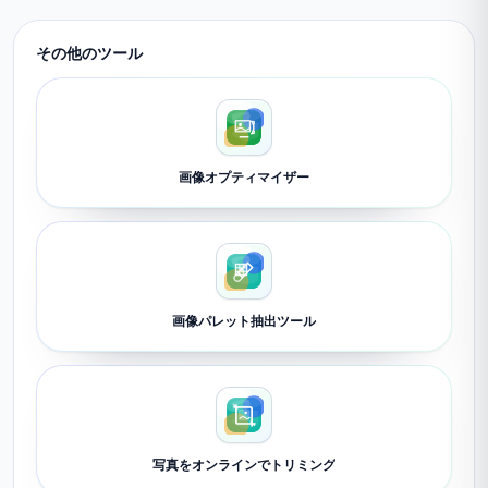
その他のツール
画像オプティマイザー
画像パレット抽出ツール
写真をオンラインでトリミング