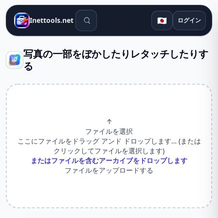
検索ツール
🇯🇵
Inettools.net
ログイン
写真の一部をぼかしたりレタッチしたりす
る
↑
ファイルを選択
ここにファイルをドラッグ アンド ドロップします… (または
クリックしてファイルを選択します)
またはファイルを含むアーカイブをドロップします
ファイルをアップロードする