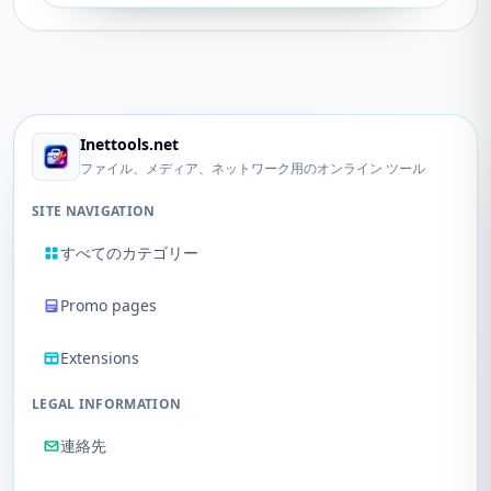
Inettools.net
ファイル、メディア、ネットワーク用のオンライン ツール
SITE NAVIGATION
すべてのカテゴリー
Promo pages
Extensions
LEGAL INFORMATION
連絡先