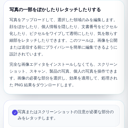
写真の一部をぼかしたりレタッチしたりする
写真をアップロードして、選択した領域のみを編集します。
顔をぼかしたり、個人情報を隠したり、文書番号をピクセル
化したり、ピクセルをワイプして透明にしたり、気を散らす
細部をレタッチしたりできます。このツールは、画像を公開
または送信する前にプライバシーを簡単に編集できるように
設計されています。
完全な画像エディタをインストールしなくても、スクリーン
ショット、スキャン、製品の写真、個人の写真を操作できま
す。画像の必要な部分を選択し、効果を適用して、処理され
た PNG 結果をダウンロードします。
写真またはスクリーンショットの注意が必要な部分の
✓
みをレタッチします。