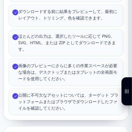
ダウンロードする前に結果をプレビューして、最初に
✓
レイアウト、トリミング、色を確認できます。
ほとんどの出力は、選択したツールに応じて PNG、
✓
SVG、HTML、または ZIP としてダウンロードできま
す。
画像のプレビューにさらに多くの作業スペースが必要
✓
な場合は、デスクトップまたはタブレットの全画面モ
ードを使用してください。
公開に不可欠なアセットについては、ターゲット プラ
✓
ットフォームまたはブラウザでダウンロードしたファ
イルを確認してください。