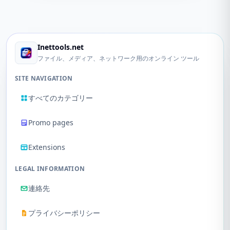
Inettools.net
ファイル、メディア、ネットワーク用のオンライン ツール
SITE NAVIGATION
すべてのカテゴリー
Promo pages
Extensions
LEGAL INFORMATION
連絡先
プライバシーポリシー