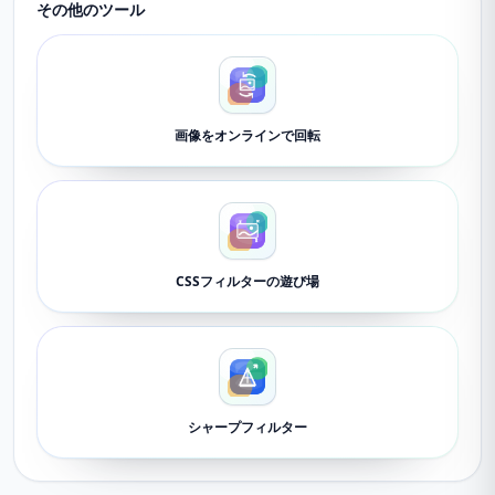
その他のツール
画像をオンラインで回転
CSSフィルターの遊び場
シャープフィルター