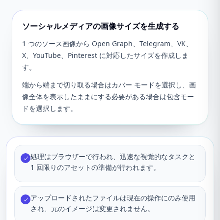
ソーシャルメディアの画像サイズを生成する
1 つのソース画像から Open Graph、Telegram、VK、
X、YouTube、Pinterest に対応したサイズを作成しま
す。
端から端まで切り取る場合はカバー モードを選択し、画
像全体を表示したままにする必要がある場合は包含モー
ドを選択します。
処理はブラウザーで行われ、迅速な視覚的なタスクと
✓
1 回限りのアセットの準備が行われます。
アップロードされたファイルは現在の操作にのみ使用
✓
され、元のイメージは変更されません。