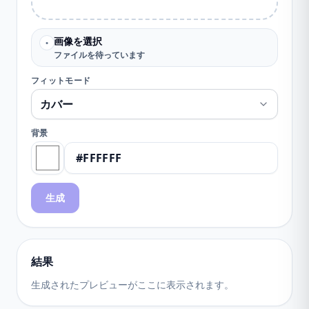
画像を選択
•
ファイルを待っています
フィットモード
背景
生成
結果
生成されたプレビューがここに表示されます。