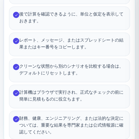
後で計算を確認できるように、単位と仮定を表示して
✓
おきます。
レポート、メッセージ、またはスプレッドシートの結
✓
果またはキー番号をコピーします。
クリーンな状態から別のシナリオを比較する場合は、
✓
デフォルトにリセットします。
計算機はブラウザで実行され、正式なチェックの前に
✓
簡単に見積もるのに役立ちます。
財務、健康、エンジニアリング、または法的な決定に
✓
ついては、重要な結果を専門家または公式情報源に確
認してください。