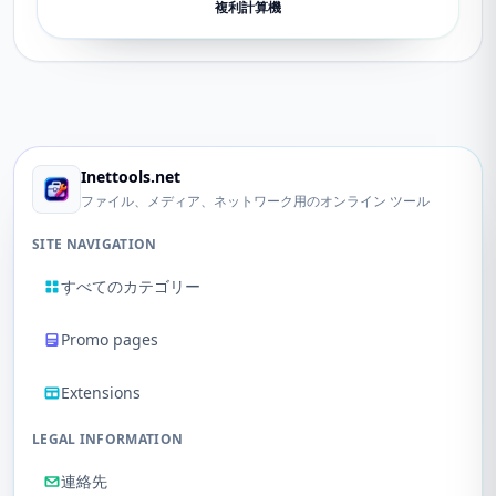
複利計算機
Inettools.net
ファイル、メディア、ネットワーク用のオンライン ツール
SITE NAVIGATION
すべてのカテゴリー
Promo pages
Extensions
LEGAL INFORMATION
連絡先