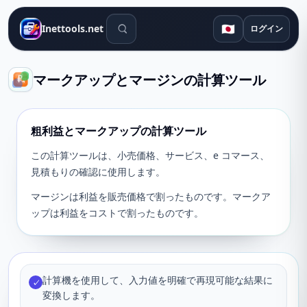
検索ツール
🇯🇵
Inettools.net
ログイン
マークアップとマージンの計算ツール
粗利益とマークアップの計算ツール
この計算ツールは、小売価格、サービス、e コマース、
見積もりの確認に使用します。
マージンは利益を販売価格で割ったものです。マークア
ップは利益をコストで割ったものです。
計算機を使用して、入力値を明確で再現可能な結果に
✓
変換します。